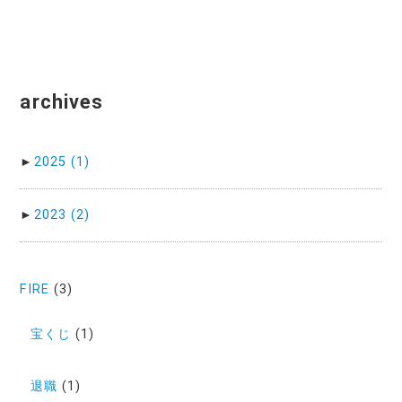
archives
►
2025
(1)
►
2023
(2)
FIRE
(3)
宝くじ
(1)
退職
(1)